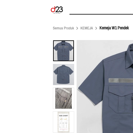
Kemeja W1 Pendek
Semua Produk
KEMEJA