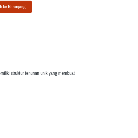
h ke Keranjang
miliki struktur tenunan unik yang membuat 