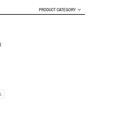
PRODUCT CATEGORY
U
L