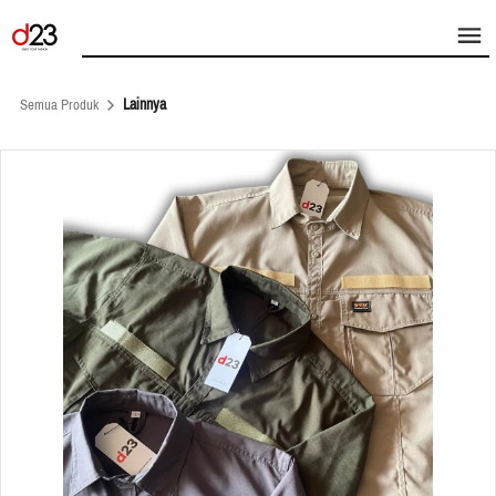
Lainnya
Semua Produk