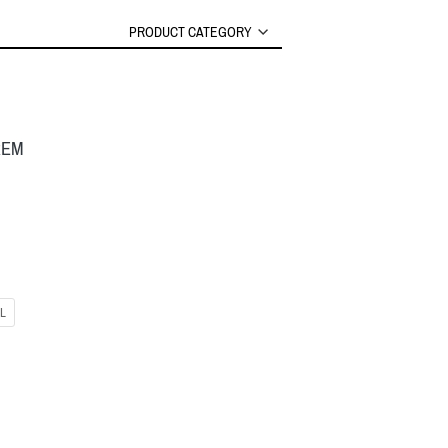
PRODUCT CATEGORY
REM
L