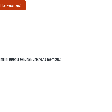
h ke Keranjang
miliki struktur tenunan unik yang membuat 