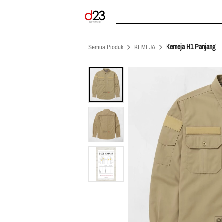
Kemeja H1 Panjang
Semua Produk
KEMEJA