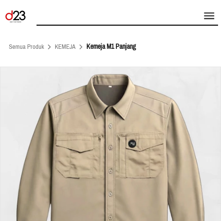
Kemeja M1 Panjang
Semua Produk
KEMEJA