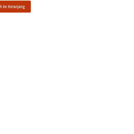
h ke Keranjang