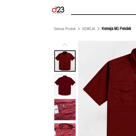
Kemeja M1 Pendek
Semua Produk
KEMEJA