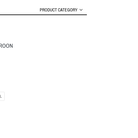
PRODUCT CATEGORY
AROON
L