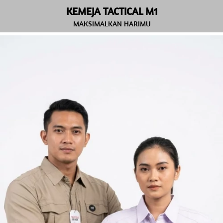
KEMEJA TACTICAL M1
MAKSIMALKAN HARIMU