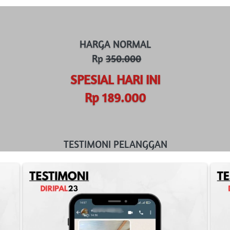
HARGA NORMAL
Rp
350.000
SPESIAL HARI INI
Rp 189.000
TESTIMONI PELANGGAN